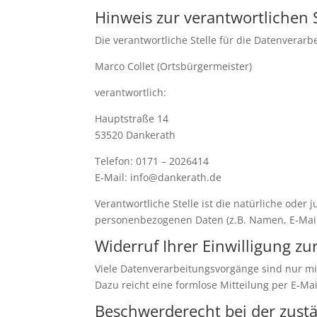
Hinweis zur verantwortlichen S
Die verantwortliche Stelle für die Datenverarbe
Marco Collet (Ortsbürgermeister)
verantwortlich:
Hauptstraße 14
53520 Dankerath
Telefon: 0171 – 2026414
E-Mail: info@dankerath.de
Verantwortliche Stelle ist die natürliche oder
personenbezogenen Daten (z.B. Namen, E-Mail-
Widerruf Ihrer Einwilligung z
Viele Datenverarbeitungsvorgänge sind nur mit 
Dazu reicht eine formlose Mitteilung per E-Ma
Beschwerderecht bei der zust