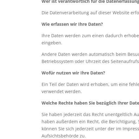
Wer ist verantwortlich für die Datenerfassun
Die Datenverarbeitung auf dieser Website er
Wie erfassen wir Ihre Daten?
Ihre Daten werden zum einen dadurch erhoben, 
eingeben.
Andere Daten werden automatisch beim Besuch 
Betriebssystem oder Uhrzeit des Seitenaufrufs
Wofür nutzen wir Ihre Daten?
Ein Teil der Daten wird erhoben, um eine fehl
verwendet werden.
Welche Rechte haben Sie bezüglich Ihrer Dat
Sie haben jederzeit das Recht unentgeltlich 
haben außerdem ein Recht, die Berichtigung,
können Sie sich jederzeit unter der im Impr
Aufsichtsbehörde zu.