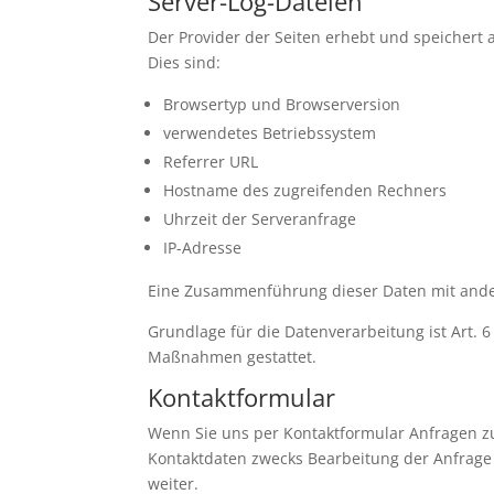
Server-Log-Dateien
Der Provider der Seiten erhebt und speichert 
Dies sind:
Browsertyp und Browserversion
verwendetes Betriebssystem
Referrer URL
Hostname des zugreifenden Rechners
Uhrzeit der Serveranfrage
IP-Adresse
Eine Zusammenführung dieser Daten mit ande
Grundlage für die Datenverarbeitung ist Art. 6
Maßnahmen gestattet.
Kontaktformular
Wenn Sie uns per Kontaktformular Anfragen 
Kontaktdaten zwecks Bearbeitung der Anfrage u
weiter.