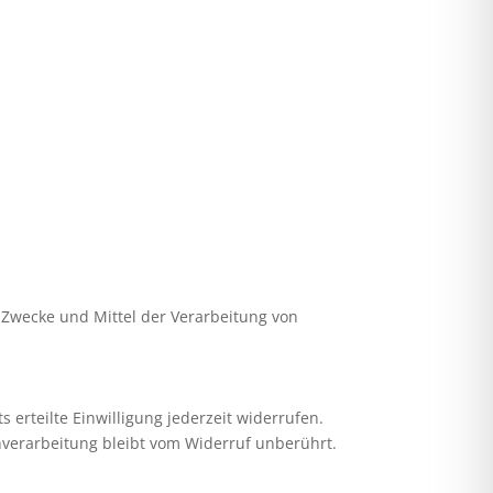
e Zwecke und Mittel der Verarbeitung von
 erteilte Einwilligung jederzeit widerrufen.
enverarbeitung bleibt vom Widerruf unberührt.