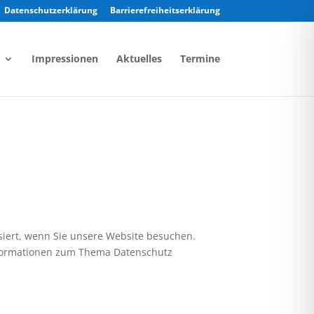
Datenschutzerklärung
Barrierefreiheitserklärung
Impressionen
Aktuelles
Termine
iert, wenn Sie unsere Website besuchen.
Informationen zum Thema Datenschutz