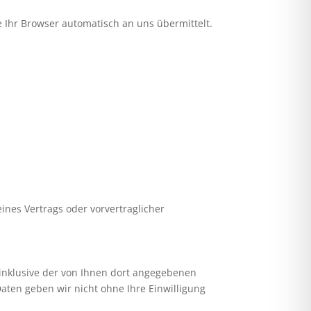
e Ihr Browser automatisch an uns übermittelt.
eines Vertrags oder vorvertraglicher
nklusive der von Ihnen dort angegebenen
aten geben wir nicht ohne Ihre Einwilligung