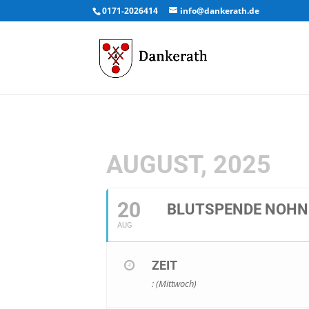
0171-2026414
info@dankerath.de
AUGUST, 2025
20
BLUTSPENDE NOHN
AUG
ZEIT
: (Mittwoch)